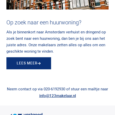
Op zoek naar een huurwoning?
Als je binnenkort naar Amsterdam verhuist en dringend op
zoek bent naar een huurwoning, dan ben je bij ons aan het
juiste adres. Onze makelaars zetten alles op alles om een
geschikte woning te vinden.
LEES MEER
Neem contact op via 020-6192930 of stuur een mailtje naar
info@123makelaar.nl