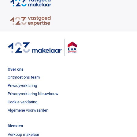
Over ons
Ontmoet ons team
Privacyverklaring
Privacyverklaring Nieuwbouw
Cookie verklaring
Algemene voorwaarden
Diensten
Verkoop makelaar