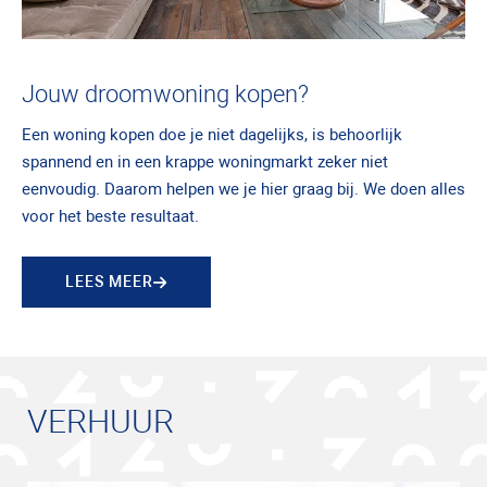
Jouw droomwoning kopen?
Een woning kopen doe je niet dagelijks, is behoorlijk
spannend en in een krappe woningmarkt zeker niet
eenvoudig. Daarom helpen we je hier graag bij. We doen alles
voor het beste resultaat.
LEES MEER
VERHUUR