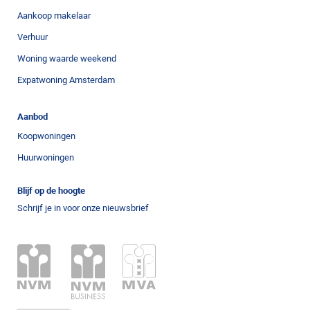
Aankoop makelaar
Verhuur
Woning waarde weekend
Expatwoning Amsterdam
Aanbod
Koopwoningen
Huurwoningen
Blijf op de hoogte
Schrijf je in voor onze nieuwsbrief