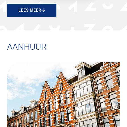
LEES MEER
AANHUUR