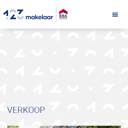
VERKOOP