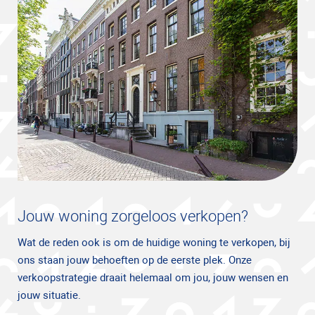
Jouw woning zorgeloos verkopen?
Wat de reden ook is om de huidige woning te verkopen, bij
ons staan jouw behoeften op de eerste plek. Onze
verkoopstrategie draait helemaal om jou, jouw wensen en
jouw situatie.