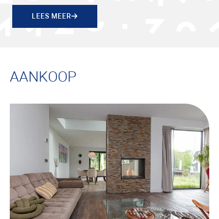
LEES MEER
AANKOOP